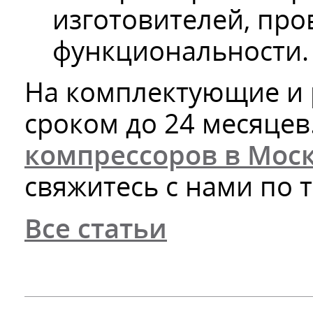
изготовителей, про
функциональности.
На комплектующие и 
сроком до 24 месяцев
компрессоров в Мос
свяжитесь с нами по 
Все статьи