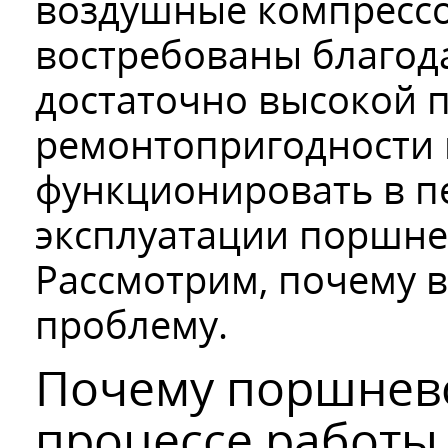
воздушные компресс
востребованы благод
достаточно высокой 
ремонтопригодности 
функционировать в п
эксплуатации поршне
Рассмотрим, почему 
проблему.
Почему поршнево
процессе работы