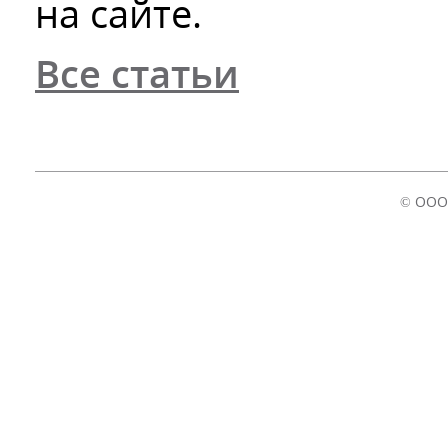
на сайте.
Все статьи
© ООО 