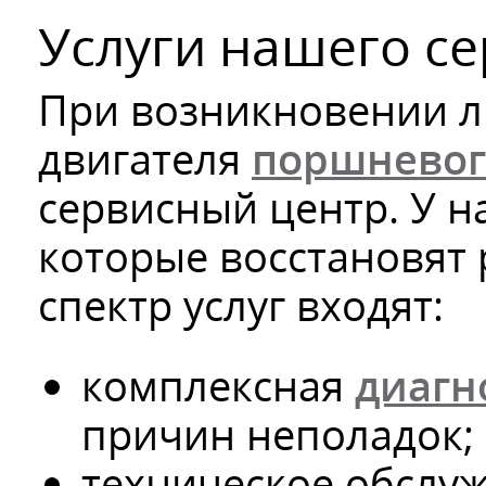
Услуги нашего с
При возникновении л
двигателя
поршневог
сервисный центр. У н
которые восстановят 
спектр услуг входят:
комплексная
диагн
причин неполадок;
техническое обслуж