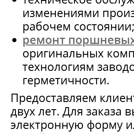
изменениями произ
рабочем состоянии
ремонт поршневых
оригинальных комп
технологиям завод
герметичности.
Предоставляем клиент
двух лет. Для заказа
электронную форму и