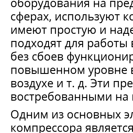
оборудования на пре
сферах, используют 
имеют простую и над
подходят для работы
без сбоев функциони
повышенном уровне в
воздухе и т. д. Эти 
востребованными на 
Одним из основных э
компрессора является