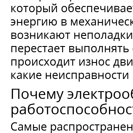
который обеспечивае
энергию в механическ
возникают неполадки
перестает выполнять 
происходит износ дв
какие неисправности 
Почему электроо
работоспособнос
Самые распространен