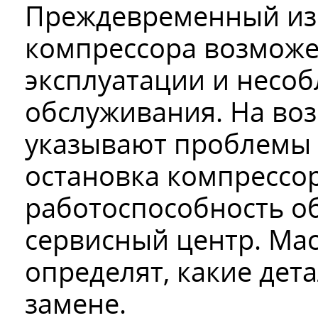
Преждевременный из
компрессора возможе
эксплуатации и несо
обслуживания. На во
указывают проблемы с
остановка компрессор
работоспособность о
сервисный центр. Мас
определят, какие дет
замене.