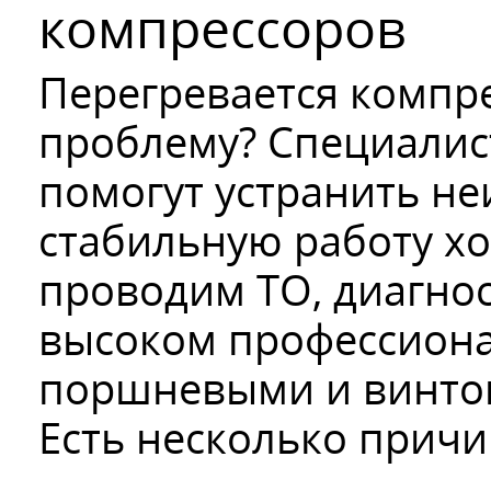
компрессоров
Перегревается компре
проблему? Специалист
помогут устранить не
стабильную работу х
проводим ТО, диагно
высоком профессиона
поршневыми и винто
Есть несколько причи