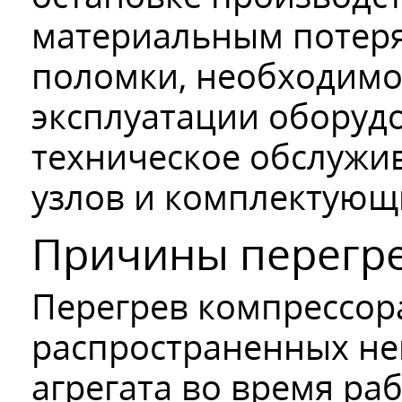
материальным потеря
поломки, необходимо
эксплуатации оборуд
техническое обслужив
узлов и комплектующ
Причины перегре
Перегрев компрессор
распространенных не
агрегата во время ра