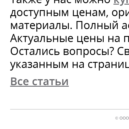
доступным ценам, ор
материалы. Полный ас
Актуальные цены на 
Остались вопросы? Св
указанным на страниц
Все статьи
© ООО 