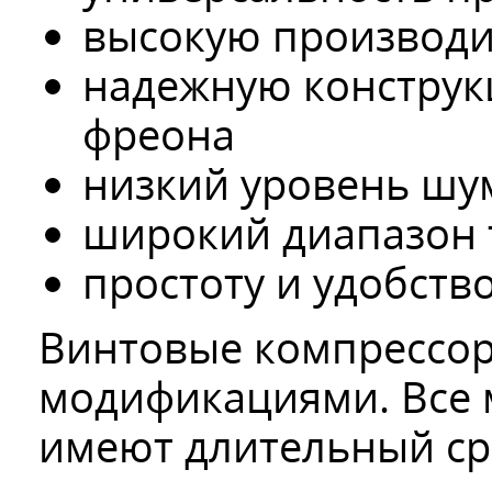
высокую производи
надежную конструкц
фреона
низкий уровень шу
широкий диапазон 
простоту и удобство
Винтовые компрессо
модификациями. Все 
имеют длительный ср