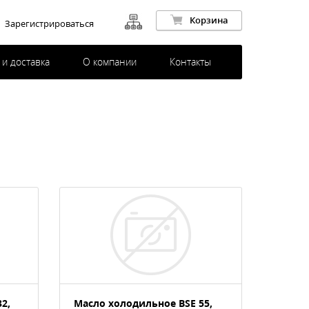
Корзина
Зарегистрироваться
 и доставка
О компании
Контакты
2,
Масло холодильное BSE 55,