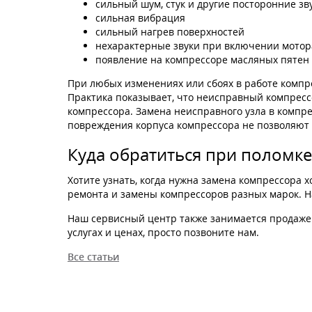
сильный шум, стук и другие посторонние зв
сильная вибрация
сильный нагрев поверхностей
нехарактерные звуки при включении мотор
появление на компрессоре масляных пятен
При любых изменениях или сбоях в работе компр
Практика показывает, что неисправный компрессо
компрессора. Замена неисправного узла в компре
повреждения корпуса компрессора не позволяют 
Куда обратиться при поломке
Хотите узнать, когда нужна замена компрессора
ремонта и замены компрессоров разных марок. На
Наш сервисный центр также занимается продаж
услугах и ценах, просто позвоните нам.
Все статьи