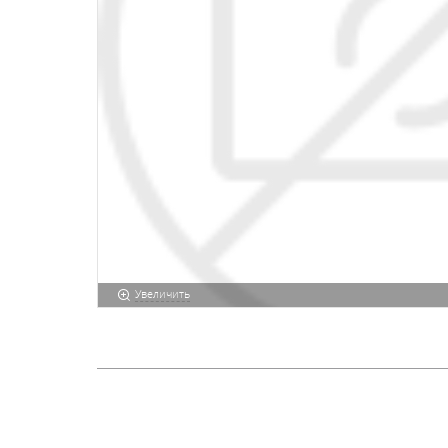
Увеличить