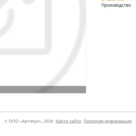
Производство
© ООО «Артикул», 2026
Карта сайта
Полезная информация