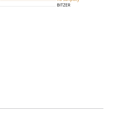
BITZER