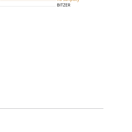
BITZER