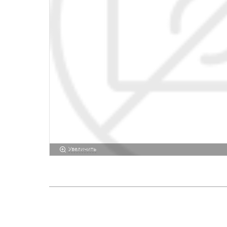
Увеличить