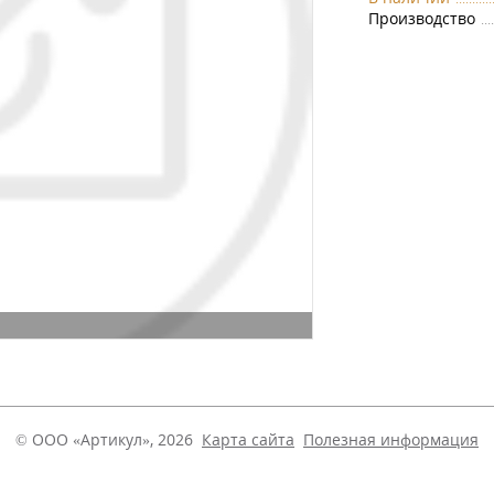
Производство
© ООО «Артикул», 2026
Карта сайта
Полезная информация