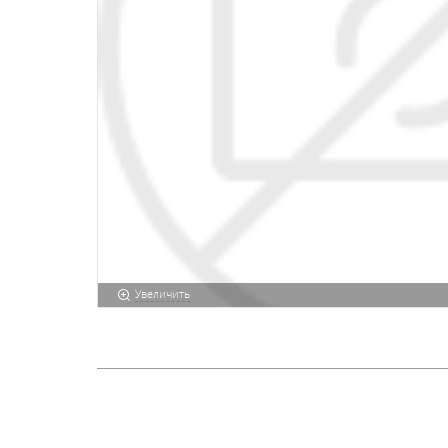
Увеличить