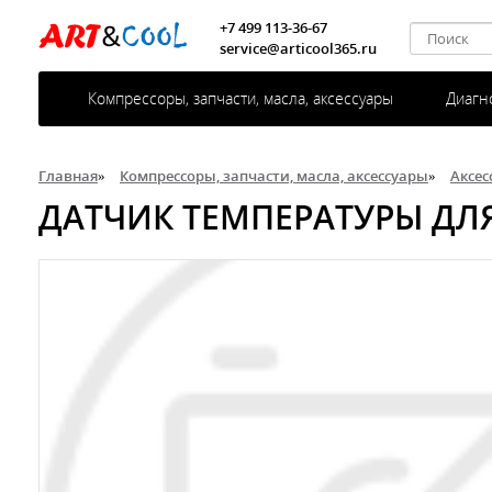
+7 499 113-36-67
service@articool365.ru
Компрессоры, запчасти, масла, аксессуары
Диагн
Главная
»
Компрессоры, запчасти, масла, аксессуары
»
Аксес
ДАТЧИК ТЕМПЕРАТУРЫ ДЛЯ