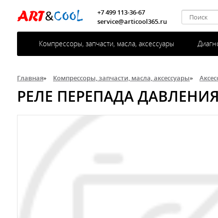
+7 499 113-36-67
service@articool365.ru
Компрессоры, запчасти, масла, аксессуары
Диагн
Главная
»
Компрессоры, запчасти, масла, аксессуары
»
Аксес
РЕЛЕ ПЕРЕПАДА ДАВЛЕНИЯ