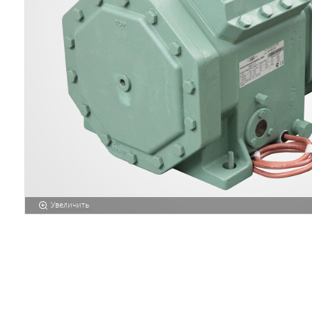
Увеличить